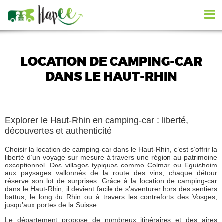
LOCATION DE CAMPING-CAR
DANS LE HAUT-RHIN
Explorer le Haut-Rhin en camping-car : liberté,
découvertes et authenticité
Choisir la location de camping-car dans le Haut-Rhin, c’est s’offrir la
liberté d’un voyage sur mesure à travers une région au patrimoine
exceptionnel. Des villages typiques comme Colmar ou Eguisheim
aux paysages vallonnés de la route des vins, chaque détour
réserve son lot de surprises. Grâce à la location de camping-car
dans le Haut-Rhin, il devient facile de s’aventurer hors des sentiers
battus, le long du Rhin ou à travers les contreforts des Vosges,
jusqu’aux portes de la Suisse.
Le département propose de nombreux itinéraires et des aires