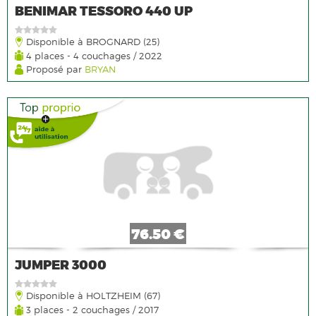
BENIMAR TESSORO 440 UP
Disponible à BROGNARD (25)
4 places - 4 couchages / 2022
Proposé par
BRYAN
76.50 €
JUMPER 3000
Disponible à HOLTZHEIM (67)
3 places - 2 couchages / 2017