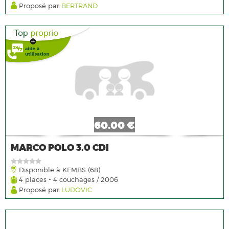
Proposé par
BERTRAND
60.00 €
MARCO POLO 3.0 CDI
Disponible à KEMBS (68)
4 places - 4 couchages / 2006
Proposé par
LUDOVIC