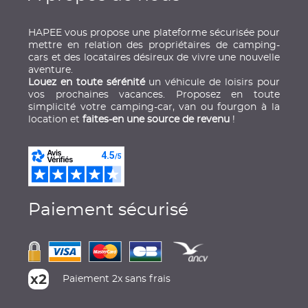
HAPEE vous propose une plateforme sécurisée pour
mettre en relation des propriétaires de camping-
cars et des locataires désireux de vivre une nouvelle
aventure.
Louez en toute sérénité
un véhicule de loisirs pour
vos prochaines vacances. Proposez en toute
simplicité votre camping-car, van ou fourgon à la
location et
faites-en une source de revenu
!
Paiement sécurisé
Paiement 2x sans frais