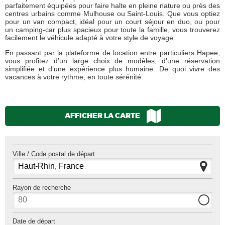
parfaitement équipées pour faire halte en pleine nature ou près des
centres urbains comme Mulhouse ou Saint-Louis. Que vous optiez
pour un van compact, idéal pour un court séjour en duo, ou pour
un camping-car plus spacieux pour toute la famille, vous trouverez
facilement le véhicule adapté à votre style de voyage.
En passant par la plateforme de location entre particuliers Hapee,
vous profitez d’un large choix de modèles, d’une réservation
simplifiée et d’une expérience plus humaine. De quoi vivre des
vacances à votre rythme, en toute sérénité.
AFFICHER LA CARTE
Ville / Code postal de départ
Rayon de recherche
Date de départ