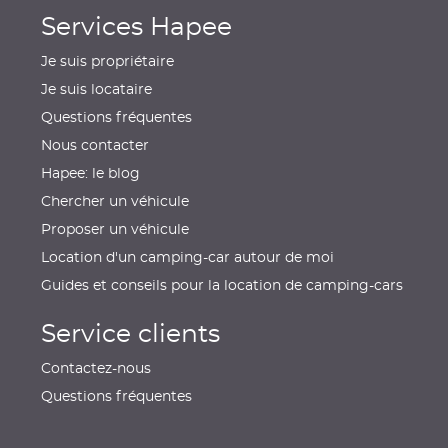
Services Hapee
Je suis propriétaire
Je suis locataire
Questions fréquentes
Nous contacter
Hapee: le blog
Chercher un véhicule
Proposer un véhicule
Location d'un camping-car autour de moi
Guides et conseils pour la location de camping-cars
Service clients
Contactez-nous
Questions fréquentes