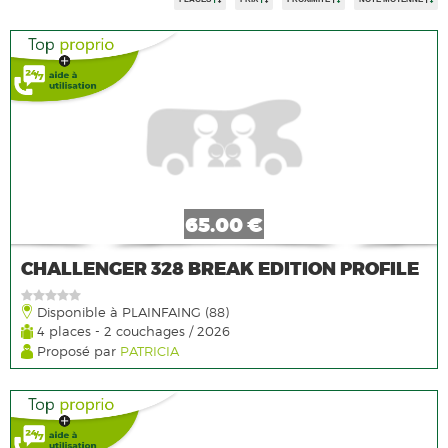
65.00 €
CHALLENGER 328 BREAK EDITION PROFILE
Disponible à PLAINFAING (88)
4 places - 2 couchages / 2026
Proposé par
PATRICIA