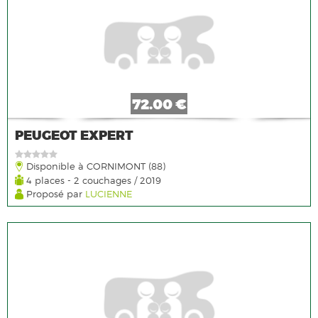
72.00 €
PEUGEOT EXPERT
Disponible à CORNIMONT (88)
4 places - 2 couchages / 2019
Proposé par
LUCIENNE