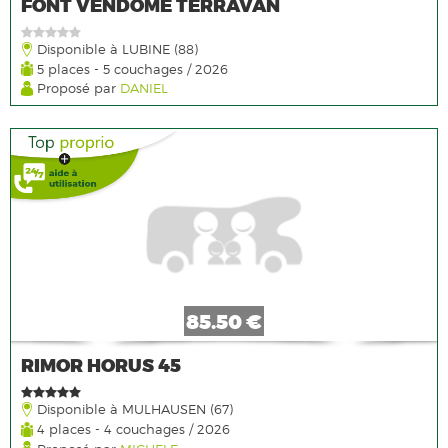
FONT VENDOME TERRAVAN
Disponible à LUBINE (88)
5 places - 5 couchages / 2026
Proposé par
DANIEL
85.50 €
RIMOR HORUS 45
Disponible à MULHAUSEN (67)
4 places - 4 couchages / 2026