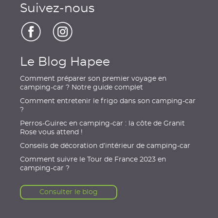
Suivez-nous
Le Blog Hapee
Comment préparer son premier voyage en
camping-car ? Notre guide complet
Comment entretenir le frigo dans son camping-car
?
Perros-Guirec en camping-car : la côte de Granit
Rose vous attend !
Conseils de décoration d’intérieur de camping-car
Comment suivre le Tour de France 2023 en
camping-car ?
Consulter le blog