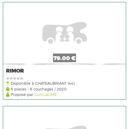
79.00 €
RIMOR
Disponible à CHATEAUBRIANT (44)
6 places - 6 couchages / 2020
Proposé par
GUILLAUME