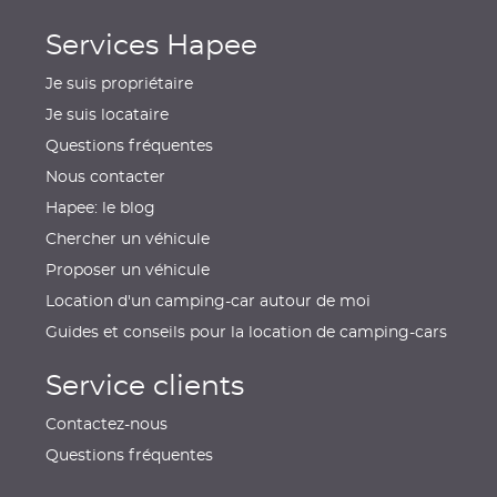
Services Hapee
Je suis propriétaire
Je suis locataire
Questions fréquentes
Nous contacter
Hapee: le blog
Chercher un véhicule
Proposer un véhicule
Location d'un camping-car autour de moi
Guides et conseils pour la location de camping-cars
Service clients
Contactez-nous
Questions fréquentes