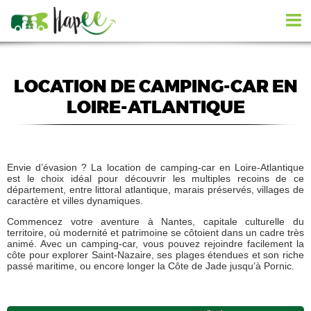
LOCATION DE CAMPING-CAR EN
LOIRE-ATLANTIQUE
Envie d’évasion ? La location de camping-car en Loire-Atlantique
est le choix idéal pour découvrir les multiples recoins de ce
département, entre littoral atlantique, marais préservés, villages de
caractère et villes dynamiques.
Commencez votre aventure à Nantes, capitale culturelle du
territoire, où modernité et patrimoine se côtoient dans un cadre très
animé. Avec un camping-car, vous pouvez rejoindre facilement la
côte pour explorer Saint-Nazaire, ses plages étendues et son riche
passé maritime, ou encore longer la Côte de Jade jusqu’à Pornic.