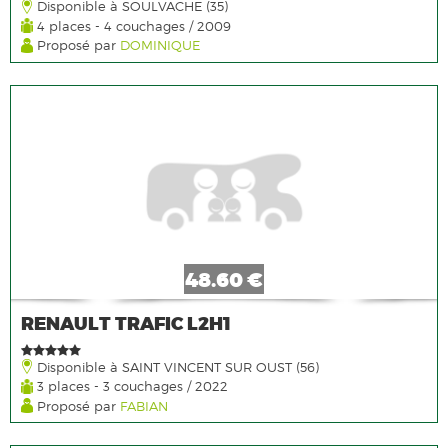
Disponible à SOULVACHE (35)
4 places - 4 couchages / 2009
Proposé par
DOMINIQUE
48.60 €
RENAULT TRAFIC L2H1
Disponible à SAINT VINCENT SUR OUST (56)
3 places - 3 couchages / 2022
Proposé par
FABIAN