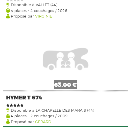
Disponible à VALLET (44)
4 places - 4 couchages / 2026
Proposé par
VIRGINIE
63.00 €
HYMER T 674
Disponible à LA CHAPELLE DES MARAIS (44)
4 places - 2 couchages / 2009
Proposé par
GERARD