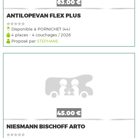
63.00 €
ANTILOPEVAN FLEX PLUS
Disponible à PORNICHET (44)
4 places - 4 couchages / 2026
Proposé par
STEPHANE
45.00 €
NIESMANN BISCHOFF ARTO