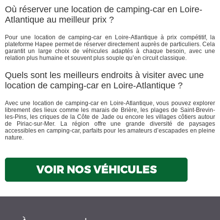
Où réserver une location de camping-car en Loire-
Atlantique au meilleur prix ?
Pour une location de camping-car en Loire-Atlantique à prix compétitif, la
plateforme Hapee permet de réserver directement auprès de particuliers. Cela
garantit un large choix de véhicules adaptés à chaque besoin, avec une
relation plus humaine et souvent plus souple qu’en circuit classique.
Quels sont les meilleurs endroits à visiter avec une
location de camping-car en Loire-Atlantique ?
Avec une location de camping-car en Loire-Atlantique, vous pouvez explorer
librement des lieux comme les marais de Brière, les plages de Saint-Brevin-
les-Pins, les criques de la Côte de Jade ou encore les villages côtiers autour
de Piriac-sur-Mer. La région offre une grande diversité de paysages
accessibles en camping-car, parfaits pour les amateurs d’escapades en pleine
nature.
VOIR NOS VÉHICULES