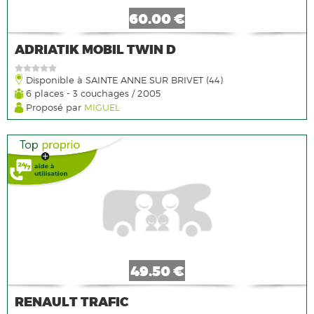
60.00 €
ADRIATIK MOBIL TWIN D
Disponible à SAINTE ANNE SUR BRIVET (44)
6 places - 3 couchages / 2005
Proposé par
MIGUEL
49.50 €
RENAULT TRAFIC