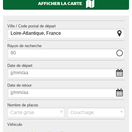
AFFICHER LA CARTE
Ville / Code postal de départ
Rayon de recherche
Date de départ
Date de retour
Nombre de places
Carte grise
Couchage
Véhicule