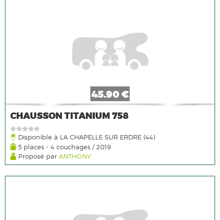
45.90 €
CHAUSSON TITANIUM 758
Disponible à LA CHAPELLE SUR ERDRE (44)
5 places - 4 couchages / 2019
Proposé par
ANTHONY