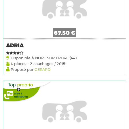
67.50 €
ADRIA
Disponible à NORT SUR ERDRE (44)
4 places - 2 couchages / 2015
Proposé par
GERARD