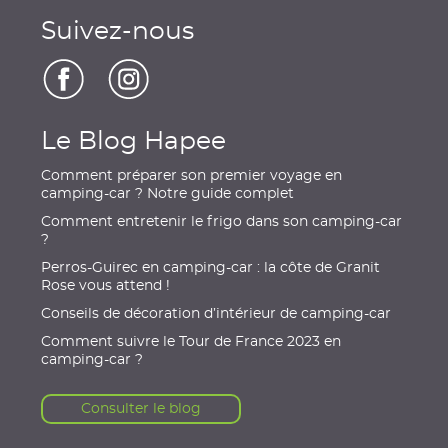
Suivez-nous
Le Blog Hapee
Comment préparer son premier voyage en
camping-car ? Notre guide complet
Comment entretenir le frigo dans son camping-car
?
Perros-Guirec en camping-car : la côte de Granit
Rose vous attend !
Conseils de décoration d’intérieur de camping-car
Comment suivre le Tour de France 2023 en
camping-car ?
Consulter le blog