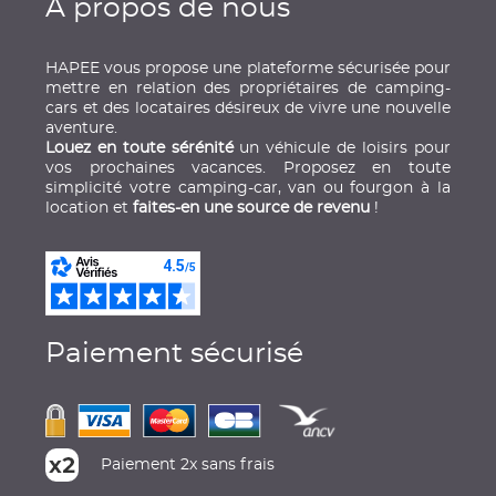
À propos de nous
HAPEE vous propose une plateforme sécurisée pour
mettre en relation des propriétaires de camping-
cars et des locataires désireux de vivre une nouvelle
aventure.
Louez en toute sérénité
un véhicule de loisirs pour
vos prochaines vacances. Proposez en toute
simplicité votre camping-car, van ou fourgon à la
location et
faites-en une source de revenu
!
Paiement sécurisé
Paiement 2x sans frais