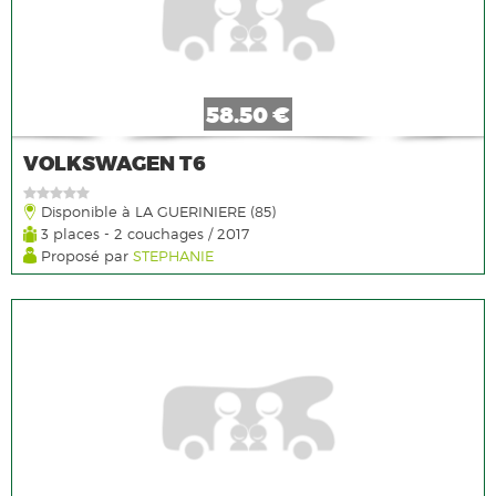
58.50 €
VOLKSWAGEN T6
Disponible à LA GUERINIERE (85)
3 places - 2 couchages / 2017
Proposé par
STEPHANIE