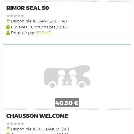
RIMOR SEAL 50
Disponible à CARPIQUET (14)
6 places - 6 couchages / 2025
Proposé par
SOPHIE
40.50 €
CHAUSSON WELCOME
Disponible à COUTANCES (50)