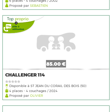
6 places - 4 couchages / 2002
Proposé par
SEBASTIEN
85.00 €
CHALLENGER 114
Disponible à ST JEAN DU CORAIL DES BOIS (50)
4 places - 4 couchages / 2024
Proposé par
OLIVIER