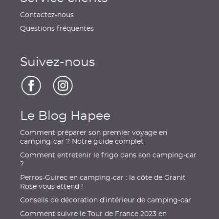
Contactez-nous
Questions fréquentes
Suivez-nous
Le Blog Hapee
Comment préparer son premier voyage en
camping-car ? Notre guide complet
Comment entretenir le frigo dans son camping-car
?
Perros-Guirec en camping-car : la côte de Granit
Rose vous attend !
Conseils de décoration d’intérieur de camping-car
Comment suivre le Tour de France 2023 en