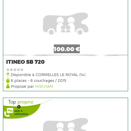
100.00 €
ITINEO SB 720
Disponible à CORMELLES LE ROYAL (14)
6 places - 6 couchages / 2015
Proposé par
HISCHAM