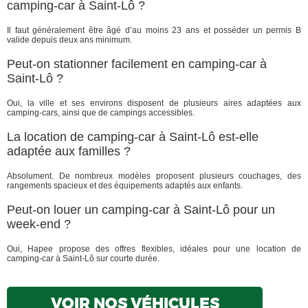
camping-car à Saint-Lô ?
Il faut généralement être âgé d’au moins 23 ans et posséder un permis B
valide depuis deux ans minimum.
Peut-on stationner facilement en camping-car à
Saint-Lô ?
Oui, la ville et ses environs disposent de plusieurs aires adaptées aux
camping-cars, ainsi que de campings accessibles.
La location de camping-car à Saint-Lô est-elle
adaptée aux familles ?
Absolument. De nombreux modèles proposent plusieurs couchages, des
rangements spacieux et des équipements adaptés aux enfants.
Peut-on louer un camping-car à Saint-Lô pour un
week-end ?
Oui, Hapee propose des offres flexibles, idéales pour une location de
camping-car à Saint-Lô sur courte durée.
VOIR NOS VÉHICULES