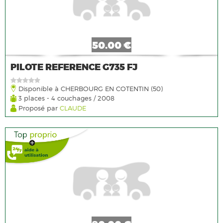
50.00 €
PILOTE REFERENCE G735 FJ
Disponible à CHERBOURG EN COTENTIN (50)
3 places - 4 couchages / 2008
Proposé par
CLAUDE