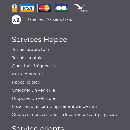
Paiement 2x sans frais
Services Hapee
Je suis propriétaire
Je suis locataire
Questions fréquentes
Nous contacter
Hapee: le blog
Chercher un véhicule
Proposer un véhicule
Location d'un camping-car autour de moi
Guides et conseils pour la location de camping-cars
Service clients