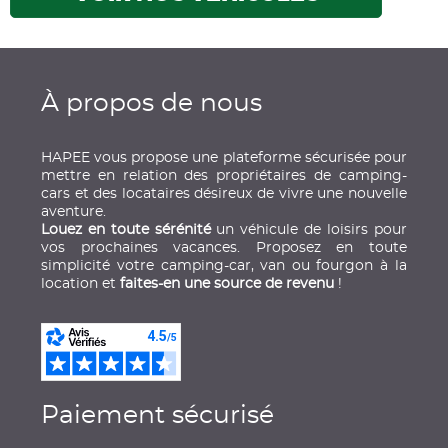
À propos de nous
HAPEE vous propose une plateforme sécurisée pour
mettre en relation des propriétaires de camping-
cars et des locataires désireux de vivre une nouvelle
aventure.
Louez en toute sérénité
un véhicule de loisirs pour
vos prochaines vacances. Proposez en toute
simplicité votre camping-car, van ou fourgon à la
location et
faites-en une source de revenu
!
Paiement sécurisé