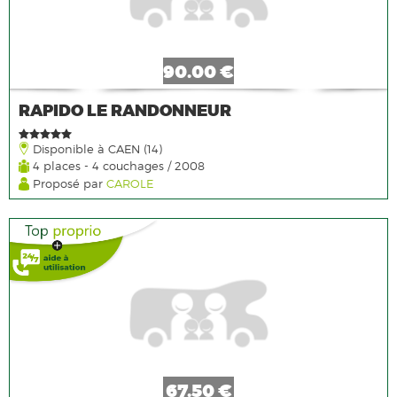
90.00 €
RAPIDO LE RANDONNEUR
Disponible à CAEN (14)
4 places - 4 couchages / 2008
Proposé par
CAROLE
67.50 €