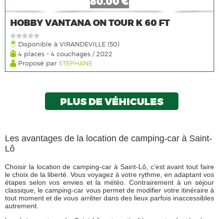
80.00 €
HOBBY VANTANA ON TOUR K 60 FT
Disponible à VIRANDEVILLE (50)
4 places - 4 couchages / 2022
Proposé par
STEPHANE
PLUS DE VÉHICULES
Les avantages de la location de camping-car à Saint-
Lô
Choisir la location de camping-car à Saint-Lô, c’est avant tout faire
le choix de la liberté. Vous voyagez à votre rythme, en adaptant vos
étapes selon vos envies et la météo. Contrairement à un séjour
classique, le camping-car vous permet de modifier votre itinéraire à
tout moment et de vous arrêter dans des lieux parfois inaccessibles
autrement.