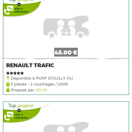
45.00 €
RENAULT TRAFIC
Disponible à PONT D'OUILLY (14)
3 places - 2 couchages / 2009
Proposé par
KEVIN