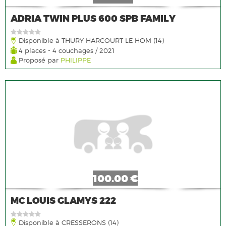
ADRIA TWIN PLUS 600 SPB FAMILY
Disponible à THURY HARCOURT LE HOM (14)
4 places - 4 couchages / 2021
Proposé par
PHILIPPE
100.00 €
MC LOUIS GLAMYS 222
Disponible à CRESSERONS (14)