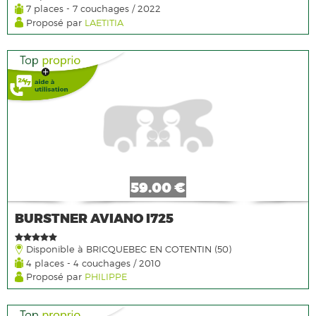
7 places - 7 couchages / 2022
Proposé par
LAETITIA
59.00 €
BURSTNER AVIANO I725
Disponible à BRICQUEBEC EN COTENTIN (50)
4 places - 4 couchages / 2010
Proposé par
PHILIPPE