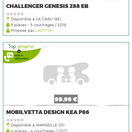
CHALLENGER GENESIS 288 EB
Disponible à LA CRAU (83)
5 places - 5 couchages / 2018
Proposé par
LAETITIA
99.99 €
MOBILVETTA DESIGN KEA P86
Disponible à MARSEILLE (13)
4 places - 4 couchages / 2022