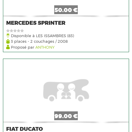
50.00 €
MERCEDES SPRINTER
Disponible à LES ISSAMBRES (83)
3 places - 2 couchages / 2008
Proposé par
ANTHONY
99.00 €
FIAT DUCATO