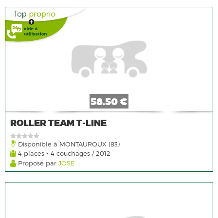
58.50 €
ROLLER TEAM T-LINE
Disponible à MONTAUROUX (83)
4 places - 4 couchages / 2012
Proposé par
JOSE