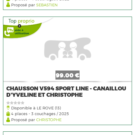
Proposé par
SEBASTIEN
99.00 €
CHAUSSON V594 SPORT LINE - CANAILLOU
D'YVELINE ET CHRISTOPHE
Disponible à LE ROVE (13)
4 places - 3 couchages / 2025
Proposé par
CHRISTOPHE