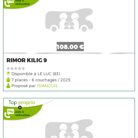
108.00 €
RIMOR KILIG 9
Disponible à LE LUC (83)
7 places - 6 couchages / 2025
Proposé par
FRANCOIS