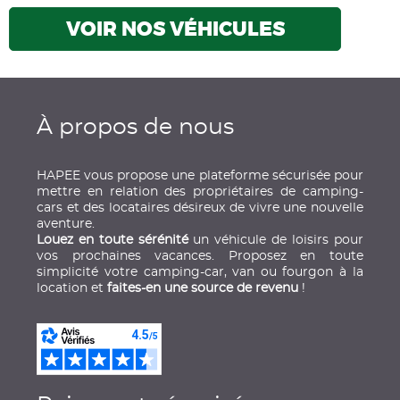
VOIR NOS VÉHICULES
À propos de nous
HAPEE vous propose une plateforme sécurisée pour
mettre en relation des propriétaires de camping-
cars et des locataires désireux de vivre une nouvelle
aventure.
Louez en toute sérénité
un véhicule de loisirs pour
vos prochaines vacances. Proposez en toute
simplicité votre camping-car, van ou fourgon à la
location et
faites-en une source de revenu
!