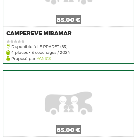
85.00 €
CAMPEREVE MIRAMAR
Disponible à LE PRADET (83)
4 places - 3 couchages / 2024
Proposé par
YANICK
65.00 €