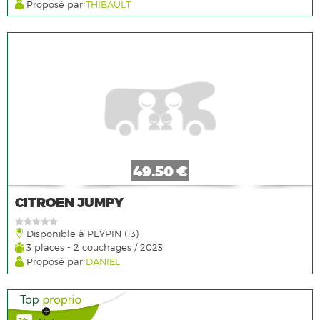
Proposé par
THIBAULT
49.50 €
CITROEN JUMPY
Disponible à PEYPIN (13)
3 places - 2 couchages / 2023
Proposé par
DANIEL