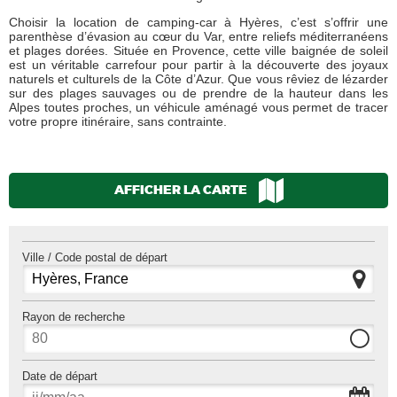
Choisir la location de camping-car à Hyères, c’est s’offrir une
parenthèse d’évasion au cœur du Var, entre reliefs méditerranéens
et plages dorées. Située en Provence, cette ville baignée de soleil
est un véritable carrefour pour partir à la découverte des joyaux
naturels et culturels de la Côte d’Azur. Que vous rêviez de lézarder
sur des plages sauvages ou de prendre de la hauteur dans les
Alpes toutes proches, un véhicule aménagé vous permet de tracer
votre propre itinéraire, sans contrainte.
AFFICHER LA CARTE
Ville / Code postal de départ
Rayon de recherche
Date de départ