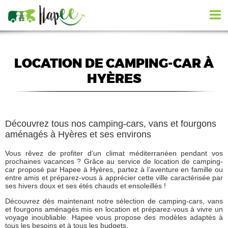
LOCATION DE CAMPING-CAR À
HYÈRES
Découvrez tous nos camping-cars, vans et fourgons
aménagés à Hyères et ses environs
Vous rêvez de profiter d’un climat méditerranéen pendant vos
prochaines vacances ? Grâce au service de location de camping-
car proposé par Hapee à Hyères, partez à l’aventure en famille ou
entre amis et préparez-vous à apprécier cette ville caractérisée par
ses hivers doux et ses étés chauds et ensoleillés !
Découvrez dès maintenant notre sélection de camping-cars, vans
et fourgons aménagés mis en location et préparez-vous à vivre un
voyage inoubliable. Hapee vous propose des modèles adaptés à
tous les besoins et à tous les budgets.