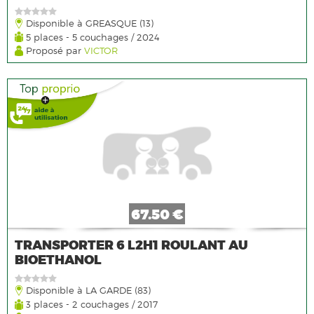
Disponible à GREASQUE (13)
5 places - 5 couchages / 2024
Proposé par
VICTOR
67.50 €
TRANSPORTER 6 L2H1 ROULANT AU
BIOETHANOL
Disponible à LA GARDE (83)
3 places - 2 couchages / 2017