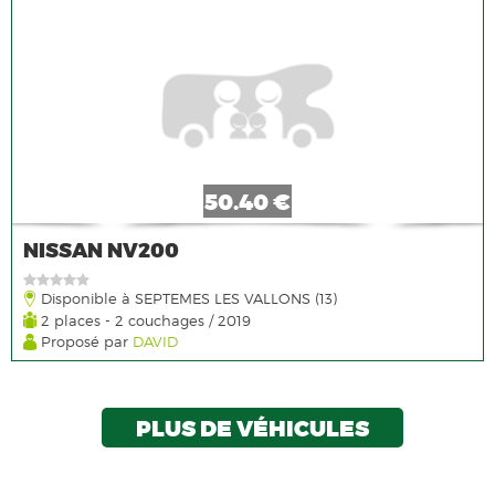
50.40 €
NISSAN NV200
Disponible à SEPTEMES LES VALLONS (13)
2 places - 2 couchages / 2019
Proposé par
DAVID
PLUS DE VÉHICULES