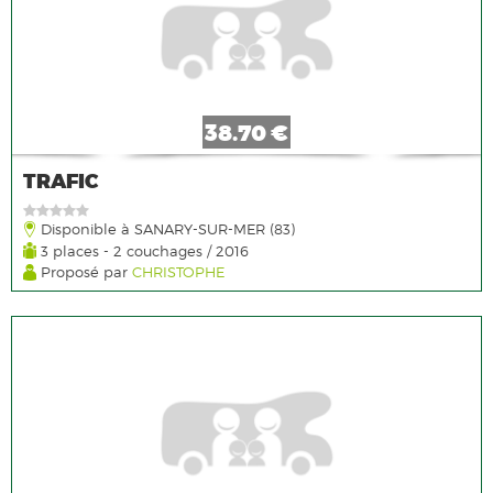
38.70 €
TRAFIC
Disponible à SANARY-SUR-MER (83)
3 places - 2 couchages / 2016
Proposé par
CHRISTOPHE