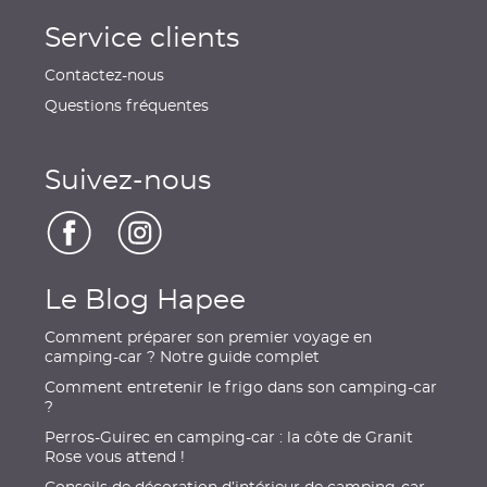
Service clients
Contactez-nous
Questions fréquentes
Suivez-nous
Le Blog Hapee
Comment préparer son premier voyage en
camping-car ? Notre guide complet
Comment entretenir le frigo dans son camping-car
?
Perros-Guirec en camping-car : la côte de Granit
Rose vous attend !