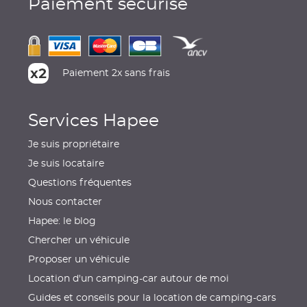
Paiement sécurisé
Paiement 2x sans frais
Services Hapee
Je suis propriétaire
Je suis locataire
Questions fréquentes
Nous contacter
Hapee: le blog
Chercher un véhicule
Proposer un véhicule
Location d'un camping-car autour de moi
Guides et conseils pour la location de camping-cars